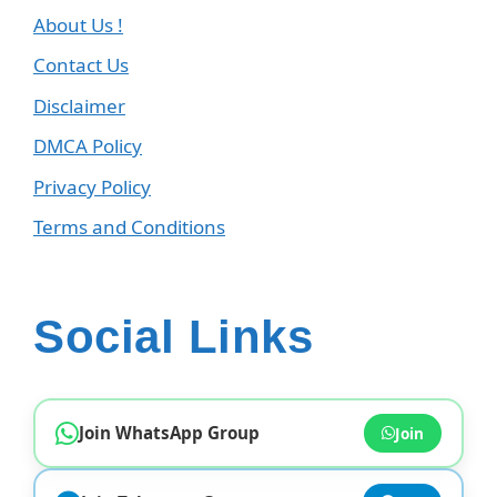
About Us !
Contact Us
Disclaimer
DMCA Policy
Privacy Policy
Terms and Conditions
Social Links
Join WhatsApp Group
Join