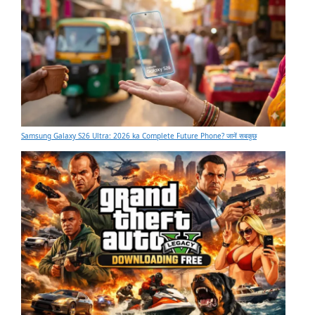
Samsung Galaxy S26 Ultra: 2026 ka Complete Future Phone? जानें सबकुछ