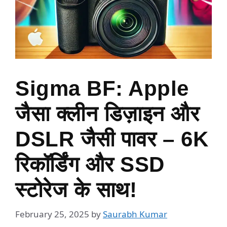
Sigma BF: Apple
जैसा क्लीन डिज़ाइन और
DSLR जैसी पावर – 6K
रिकॉर्डिंग और SSD
स्टोरेज के साथ!
February 25, 2025
by
Saurabh Kumar