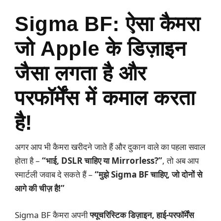
Sigma BF: ऐसा कैमरा
जो Apple के डिज़ाइन
जैसा लगता है और
परफॉर्मेंस में कमाल करता
है!
अगर आप भी कैमरा खरीदने जाते हैं और दुकान वाले का पहला सवाल
होता है –
“भाई, DSLR चाहिए या Mirrorless?”
, तो अब आप
स्मार्टली जवाब दे सकते हैं –
“मुझे Sigma BF चाहिए, जो दोनों से
आगे की चीज़ है!”
Sigma BF कैमरा अपनी
फ्यूचरिस्टिक डिज़ाइन, हाई-परफॉर्मेंस