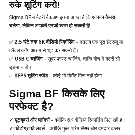
रुके शूटिंग करो!
Sigma BF में बैटरी बैकअप इतना अच्छा है कि
आपका कैमरा
चलेगा, लेकिन आपकी एनर्जी खत्म हो सकती है!
✅
2.5 घंटे तक 6K वीडियो रिकॉर्डिंग
– मतलब एक पूरा इंटरव्यू या
ट्रैवल व्लॉग आराम से शूट कर सकते हैं।
✅
USB-C चार्जिंग
– सुपर फास्ट चार्जिंग, ताकि बीच में बैटरी लो
ड्रामा न हो।
✅
8FPS शूटिंग स्पीड
– कोई भी मोमेंट मिस नहीं होगा।
Sigma BF किसके लिए
परफेक्ट है?
✔
यूट्यूबर्स और व्लॉगर्स
– क्योंकि 6K वीडियो रिकॉर्डिंग मिल रही है।
✔
फोटोग्राफी लवर्स
– क्योंकि फुल-फ्रेम सेंसर और दमदार कलर