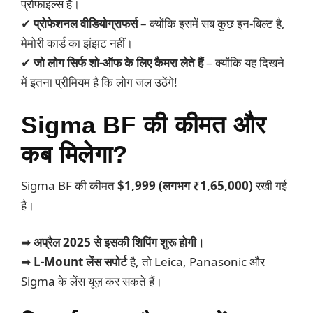
प्रोफाइल्स हैं।
✔
प्रोफेशनल वीडियोग्राफर्स
– क्योंकि इसमें सब कुछ इन-बिल्ट है,
मेमोरी कार्ड का झंझट नहीं।
✔
जो लोग सिर्फ शो-ऑफ के लिए कैमरा लेते हैं
– क्योंकि यह दिखने
में इतना प्रीमियम है कि लोग जल उठेंगे!
Sigma BF की कीमत और
कब मिलेगा?
Sigma BF की कीमत
$1,999 (लगभग ₹1,65,000)
रखी गई
है।
➡
अप्रैल 2025 से इसकी शिपिंग शुरू होगी।
➡
L-Mount लेंस सपोर्ट
है, तो Leica, Panasonic और
Sigma के लेंस यूज़ कर सकते हैं।