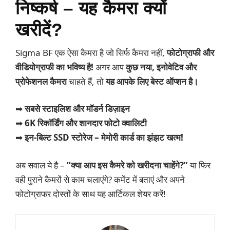
निष्कर्ष – यह कैमरा क्यों
खरीदें?
Sigma BF एक ऐसा कैमरा है जो सिर्फ कैमरा नहीं,
फोटोग्राफी और
वीडियोग्राफी का भविष्य है!
अगर आप
कुछ नया, इनोवेटिव और
प्रोफेशनल कैमरा
चाहते हैं, तो
यह आपके लिए बेस्ट ऑप्शन है।
➡
सबसे स्टाइलिश और मॉडर्न डिज़ाइन
➡
6K रिकॉर्डिंग और शानदार फोटो क्वालिटी
➡
इन-बिल्ट SSD स्टोरेज – मेमोरी कार्ड का झंझट खत्म!
अब सवाल ये है –
“क्या आप इस कैमरे को खरीदना चाहेंगे?”
या फिर
वही पुराने कैमरों से काम चलाएंगे? कमेंट में बताएं और अपने
फोटोग्राफर दोस्तों के साथ यह आर्टिकल शेयर करें!