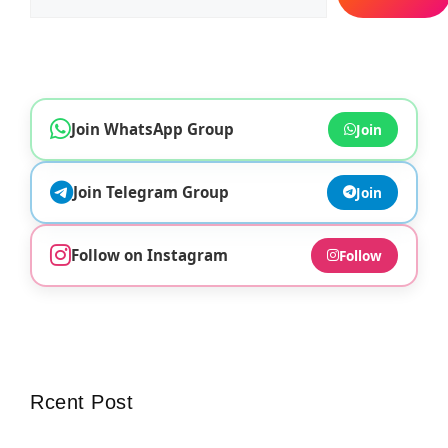
Join WhatsApp Group
Join
Join Telegram Group
Join
Follow on Instagram
Follow
Rcent Post