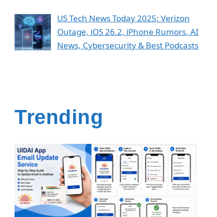
US Tech News Today 2025: Verizon
Outage, iOS 26.2, iPhone Rumors, AI
News, Cybersecurity & Best Podcasts
Trending