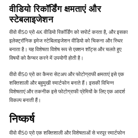
वीडियो रिकॉर्डिंग क्षमताएं और
स्टेबलाइजेशन
वीवो वी50 प्रो 4K वीडियो रिकॉर्डिंग को सपोर्ट करता है, और इसका
इलेक्ट्रॉनिक इमेज स्टेबिलाइजेशन वीडियो को चिकना और स्थिर
बनाता है। यह विशेषता विशेष रूप से एक्शन शॉट्स और चलते हुए
विषयों को कैप्चर करने में उपयोगी होती है।
वीवो वी50 प्रो का कैमरा सेटअप और फोटोग्राफी क्षमताएं इसे एक
शक्तिशाली और बहुमुखी स्मार्टफोन बनाते हैं। इसकी विभिन्न
विशेषताएं और तकनीक इसे फोटोग्राफी प्रेमियों के लिए एक आदर्श
विकल्प बनाती हैं।
निष्कर्ष
वीवो वी50 प्रो एक शक्तिशाली और विशेषताओं से भरपूर स्मार्टफोन