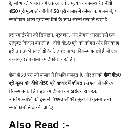
है, जो भारतीय बाजार में एक आकर्षक मूल्य पर उपलब्ध है।
वीवो
वी50 प्रो मूल्य
और
वीवो वी50 प्रो बाजार में कीमत
के मामले में, यह
स्मार्टफोन अपने प्रतिस्पर्धियों के साथ अच्छी तरह से खड़ा है।
इस स्मार्टफोन की डिजाइन, प्रदर्शन, और कैमरा क्षमताएं इसे एक
उत्कृष्ट विकल्प बनाती हैं। वीवो वी50 प्रो की कीमत और विशेषताएं
इसे उन उपयोगकर्ताओं के लिए एक अच्छा विकल्प बनाती हैं जो एक
उच्च-प्रदर्शन वाला स्मार्टफोन चाहते हैं।
वीवो वी50 प्रो की बाजार में स्थिति मजबूत है, और इसकी
वीवो वी50
प्रो मूल्य
और
वीवो वी50 प्रो बाजार में कीमत
इसे एक लोकप्रिय
विकल्प बनाती है। इस स्मार्टफोन को खरीदने से पहले,
उपयोगकर्ताओं को इसकी विशेषताओं और मूल्य की तुलना अन्य
स्मार्टफोनों से करनी चाहिए।
Also Read :-