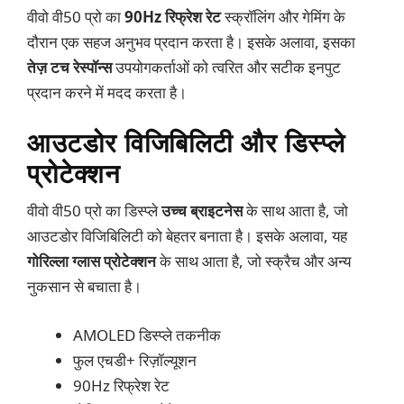
वीवो वी50 प्रो का
90Hz रिफ्रेश रेट
स्क्रॉलिंग और गेमिंग के
दौरान एक सहज अनुभव प्रदान करता है। इसके अलावा, इसका
तेज़ टच रेस्पॉन्स
उपयोगकर्ताओं को त्वरित और सटीक इनपुट
प्रदान करने में मदद करता है।
आउटडोर विजिबिलिटी और डिस्प्ले
प्रोटेक्शन
वीवो वी50 प्रो का डिस्प्ले
उच्च ब्राइटनेस
के साथ आता है, जो
आउटडोर विजिबिलिटी को बेहतर बनाता है। इसके अलावा, यह
गोरिल्ला ग्लास प्रोटेक्शन
के साथ आता है, जो स्क्रैच और अन्य
नुकसान से बचाता है।
AMOLED डिस्प्ले तकनीक
फुल एचडी+ रिज़ॉल्यूशन
90Hz रिफ्रेश रेट