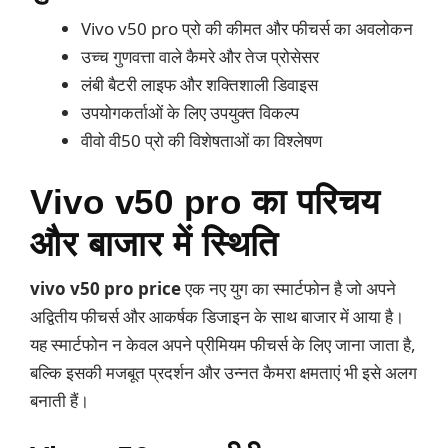
Vivo v50 pro प्रो की कीमत और फीचर्स का अवलोकन
उच्च गुणवत्ता वाले कैमरे और तेज प्रोसेसर
लंबी बैटरी लाइफ और शक्तिशाली डिवाइस
उपयोगकर्ताओं के लिए उपयुक्त विकल्प
वीवो वी50 प्रो की विशेषताओं का विश्लेषण
Vivo v50 pro का परिचय
और बाजार में स्थिति
vivo v50 pro price
एक नए युग का स्मार्टफोन है जो अपने
अद्वितीय फीचर्स और आकर्षक डिजाइन के साथ बाजार में आया है।
यह स्मार्टफोन न केवल अपने प्रीमियम फीचर्स के लिए जाना जाता है,
बल्कि इसकी मजबूत प्रदर्शन और उन्नत कैमरा क्षमताएं भी इसे अलग
बनाती हैं।