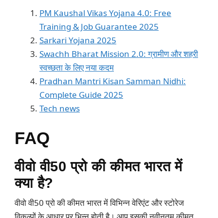
PM Kaushal Vikas Yojana 4.0: Free
Training & Job Guarantee 2025
Sarkari Yojana 2025
Swachh Bharat Mission 2.0: ग्रामीण और शहरी
स्वच्छता के लिए नया कदम
Pradhan Mantri Kisan Samman Nidhi:
Complete Guide 2025
Tech news
FAQ
वीवो वी50 प्रो की कीमत भारत में
क्या है?
वीवो वी50 प्रो की कीमत भारत में विभिन्न वेरिएंट और स्टोरेज
विकल्पों के आधार पर भिन्न होती है। आप इसकी नवीनतम कीमत