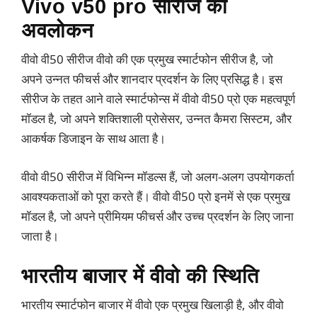
Vivo v50 pro सीरीज का
अवलोकन
वीवो वी50 सीरीज वीवो की एक प्रमुख स्मार्टफोन सीरीज है, जो
अपने उन्नत फीचर्स और शानदार प्रदर्शन के लिए प्रसिद्ध है। इस
सीरीज के तहत आने वाले स्मार्टफोन्स में वीवो वी50 प्रो एक महत्वपूर्ण
मॉडल है, जो अपने शक्तिशाली प्रोसेसर, उन्नत कैमरा सिस्टम, और
आकर्षक डिजाइन के साथ आता है।
वीवो वी50 सीरीज में विभिन्न मॉडल्स हैं, जो अलग-अलग उपयोगकर्ता
आवश्यकताओं को पूरा करते हैं। वीवो वी50 प्रो इनमें से एक प्रमुख
मॉडल है, जो अपने प्रीमियम फीचर्स और उच्च प्रदर्शन के लिए जाना
जाता है।
भारतीय बाजार में वीवो की स्थिति
भारतीय स्मार्टफोन बाजार में वीवो एक प्रमुख खिलाड़ी है, और वीवो