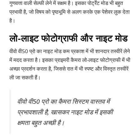
गुणवत्ता वाली सेल्फी लेने में सक्षम है। इसका पोर्ट्रेट मोड भी बहुत
प्रभावी है, जो विषय को पृष्ठभूमि से अलग करके एक पेशेवर लुक देता
है।
लो-लाइट फोटोग्राफी और नाइट मोड
वीवो वी50 प्रो का नाइट मोड कम प्रकाश में भी शानदार तस्वीरें लेने
में मदद करता है। इसका प्राइमरी कैमरा लो-लाइट फोटोग्राफी में भी
अच्छा प्रदर्शन करता है, जिससे रात में भी स्पष्ट और विस्तृत तस्वीरें
ली जा सकती हैं।
वीवो वी50 प्रो का कैमरा सिस्टम वास्तव में
प्रभावशाली है, खासकर नाइट मोड में इसकी
क्षमता बहुत अच्छी है।