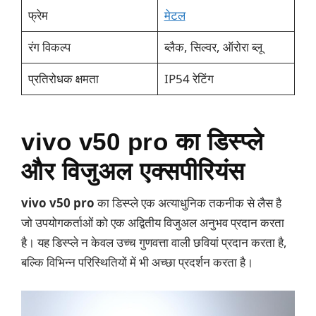
फ्रेम
मेटल
रंग विकल्प
ब्लैक, सिल्वर, ऑरोरा ब्लू
प्रतिरोधक क्षमता
IP54 रेटिंग
vivo v50 pro
का डिस्प्ले
और विजुअल एक्सपीरियंस
vivo v50 pro
का डिस्प्ले एक अत्याधुनिक तकनीक से लैस है
जो उपयोगकर्ताओं को एक अद्वितीय विजुअल अनुभव प्रदान करता
है। यह डिस्प्ले न केवल उच्च गुणवत्ता वाली छवियां प्रदान करता है,
बल्कि विभिन्न परिस्थितियों में भी अच्छा प्रदर्शन करता है।