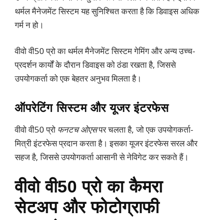
थर्मल मैनेजमेंट सिस्टम यह सुनिश्चित करता है कि डिवाइस अधिक
गर्म न हो।
वीवो वी50 प्रो का थर्मल मैनेजमेंट सिस्टम गेमिंग और अन्य उच्च-
प्रदर्शन कार्यों के दौरान डिवाइस को ठंडा रखता है, जिससे
उपयोगकर्ता को एक बेहतर अनुभव मिलता है।
ऑपरेटिंग सिस्टम और यूजर इंटरफेस
वीवो वी50 प्रो
फनटच ओएस
पर चलता है, जो एक उपयोगकर्ता-
मित्री इंटरफेस प्रदान करता है। इसका यूजर इंटरफेस सरल और
सहज है, जिससे उपयोगकर्ता आसानी से नेविगेट कर सकते हैं।
वीवो वी50 प्रो का कैमरा
सेटअप और फोटोग्राफी