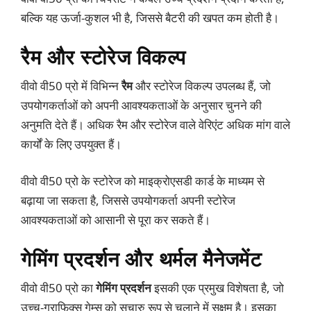
बल्कि यह ऊर्जा-कुशल भी है, जिससे बैटरी की खपत कम होती है।
रैम और स्टोरेज विकल्प
वीवो वी50 प्रो में विभिन्न
रैम
और स्टोरेज विकल्प उपलब्ध हैं, जो
उपयोगकर्ताओं को अपनी आवश्यकताओं के अनुसार चुनने की
अनुमति देते हैं। अधिक रैम और स्टोरेज वाले वेरिएंट अधिक मांग वाले
कार्यों के लिए उपयुक्त हैं।
वीवो वी50 प्रो के स्टोरेज को माइक्रोएसडी कार्ड के माध्यम से
बढ़ाया जा सकता है, जिससे उपयोगकर्ता अपनी स्टोरेज
आवश्यकताओं को आसानी से पूरा कर सकते हैं।
गेमिंग प्रदर्शन और थर्मल मैनेजमेंट
वीवो वी50 प्रो का
गेमिंग प्रदर्शन
इसकी एक प्रमुख विशेषता है, जो
उच्च-ग्राफिक्स गेम्स को सुचारु रूप से चलाने में सक्षम है। इसका