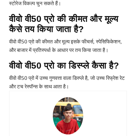
स्टोरेज विकल्प चुन सकते हैं।
वीवो वी50 प्रो की कीमत और मूल्य
कैसे तय किया जाता है?
वीवो वी50 प्रो की कीमत और मूल्य इसके फीचर्स, स्पेसिफिकेशन,
और बाजार में प्रतिस्पर्धा के आधार पर तय किया जाता है।
वीवो वी50 प्रो का डिस्प्ले कैसा है?
वीवो वी50 प्रो में उच्च गुणवत्ता वाला डिस्प्ले है, जो उच्च रिफ्रेश रेट
और टच रेस्पॉन्स के साथ आता है।