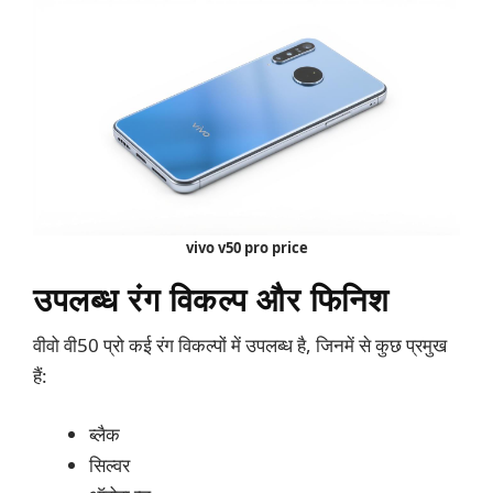
vivo v50 pro price
उपलब्ध रंग विकल्प और फिनिश
वीवो वी50 प्रो कई रंग विकल्पों में उपलब्ध है, जिनमें से कुछ प्रमुख
हैं:
ब्लैक
सिल्वर