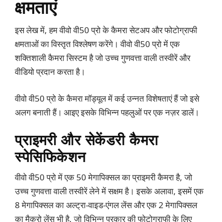
क्षमताएं
इस लेख में, हम वीवो वी50 प्रो के कैमरा सेटअप और फोटोग्राफी
क्षमताओं का विस्तृत विश्लेषण करेंगे। वीवो वी50 प्रो में एक
शक्तिशाली कैमरा सिस्टम है जो उच्च गुणवत्ता वाली तस्वीरें और
वीडियो प्रदान करता है।
वीवो वी50 प्रो के कैमरा मॉड्यूल में कई उन्नत विशेषताएं हैं जो इसे
अलग बनाती हैं। आइए इसके विभिन्न पहलुओं पर एक नज़र डालें।
प्राइमरी और सेकेंडरी कैमरा
स्पेसिफिकेशन
वीवो वी50 प्रो में एक 50 मेगापिक्सल का प्राइमरी कैमरा है, जो
उच्च गुणवत्ता वाली तस्वीरें लेने में सक्षम है। इसके अलावा, इसमें एक
8 मेगापिक्सल का अल्ट्रा-वाइड-एंगल लेंस और एक 2 मेगापिक्सल
का मैक्रो लेंस भी है, जो विभिन्न प्रकार की फोटोग्राफी के लिए