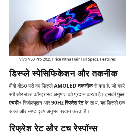
Vivo V50 Pro 2025 Price Kitna Hai? Full Specs, Features
डिस्प्ले स्पेसिफिकेशन और तकनीक
वीवो वी50 प्रो का डिस्प्ले
AMOLED तकनीक
से बना है, जो गहरे
रंगों और उच्च कॉन्ट्रास्ट अनुपात को प्रदान करता है। इसकी
फुल
एचडी+
रिज़ॉल्यूशन और
90Hz रिफ्रेश रेट
के साथ, यह डिस्प्ले एक
सहज और स्पष्ट दृश्य अनुभव प्रदान करता है।
रिफ्रेश रेट और टच रेस्पॉन्स