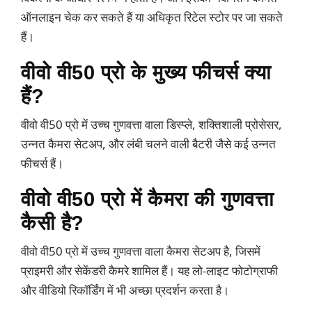
ऑनलाइन चेक कर सकते हैं या अधिकृत रिटेल स्टोर पर जा सकते
हैं।
वीवो वी50 प्रो के मुख्य फीचर्स क्या
हैं?
वीवो वी50 प्रो में उच्च गुणवत्ता वाला डिस्प्ले, शक्तिशाली प्रोसेसर,
उन्नत कैमरा सेटअप, और लंबी चलने वाली बैटरी जैसे कई उन्नत
फीचर्स हैं।
वीवो वी50 प्रो में कैमरा की गुणवत्ता
कैसी है?
वीवो वी50 प्रो में उच्च गुणवत्ता वाला कैमरा सेटअप है, जिसमें
प्राइमरी और सेकेंडरी कैमरे शामिल हैं। यह लो-लाइट फोटोग्राफी
और वीडियो रिकॉर्डिंग में भी अच्छा प्रदर्शन करता है।