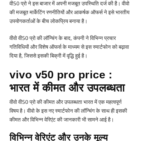
वी50 प्रो ने इस बाजार में अपनी मजबूत उपस्थिति दर्ज की है। वीवो
की मजबूत मार्केटिंग रणनीतियों और आकर्षक ऑफर्स ने इसे भारतीय
उपयोगकर्ताओं के बीच लोकप्रिय बनाया है।
वीवो वी50 प्रो की लॉन्चिंग के बाद, कंपनी ने विभिन्न प्रचार
गतिविधियों और विशेष ऑफर्स के माध्यम से इस स्मार्टफोन को बढ़ावा
दिया है, जिससे इसकी बिक्री में वृद्धि हुई है।
vivo v50 pro price
:
भारत में कीमत और उपलब्धता
वीवो वी50 प्रो की कीमत और उपलब्धता भारत में एक महत्वपूर्ण
विषय है। वीवो के इस नए स्मार्टफोन की लॉन्चिंग के साथ ही इसकी
कीमत और विभिन्न वेरिएंट की जानकारी भी सामने आई है।
विभिन्न वेरिएंट और उनके मूल्य