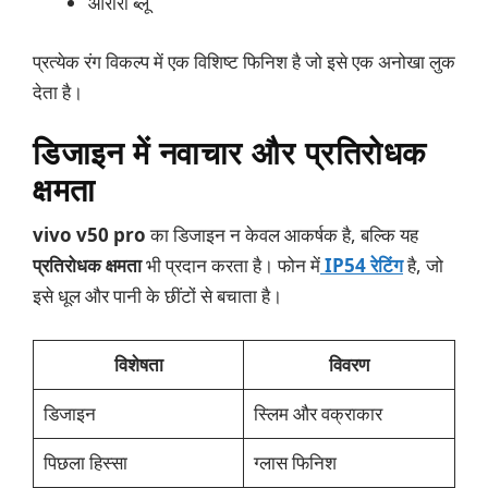
ऑरोरा ब्लू
प्रत्येक रंग विकल्प में एक विशिष्ट फिनिश है जो इसे एक अनोखा लुक
देता है।
डिजाइन में नवाचार और प्रतिरोधक
क्षमता
vivo v50 pro
का डिजाइन न केवल आकर्षक है, बल्कि यह
प्रतिरोधक क्षमता
भी प्रदान करता है। फोन में
IP54 रेटिंग
है, जो
इसे धूल और पानी के छींटों से बचाता है।
विशेषता
विवरण
डिजाइन
स्लिम और वक्राकार
पिछला हिस्सा
ग्लास फिनिश