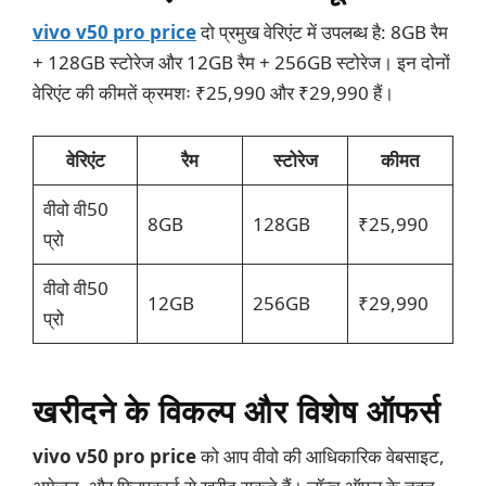
vivo v50 pro price
दो प्रमुख वेरिएंट में उपलब्ध है: 8GB रैम
+ 128GB स्टोरेज और 12GB रैम + 256GB स्टोरेज। इन दोनों
वेरिएंट की कीमतें क्रमशः ₹25,990 और ₹29,990 हैं।
वेरिएंट
रैम
स्टोरेज
कीमत
वीवो वी50
8GB
128GB
₹25,990
प्रो
वीवो वी50
12GB
256GB
₹29,990
प्रो
खरीदने के विकल्प और विशेष ऑफर्स
vivo v50 pro price
को आप वीवो की आधिकारिक वेबसाइट,