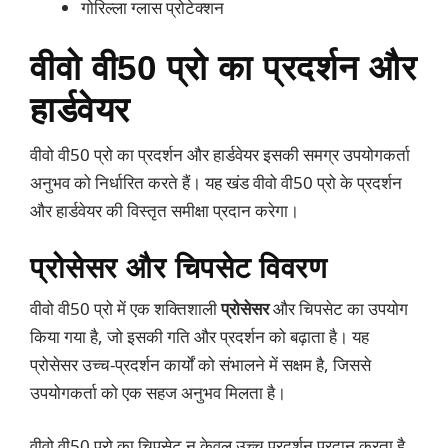
गोरिल्ला ग्लास प्रोटेक्शन
वीवो वी50 प्रो का प्रदर्शन और
हार्डवेयर
वीवो वी50 प्रो का प्रदर्शन और हार्डवेयर इसकी समग्र उपयोगकर्ता
अनुभव को निर्धारित करते हैं। यह खंड वीवो वी50 प्रो के प्रदर्शन
और हार्डवेयर की विस्तृत समीक्षा प्रदान करेगा।
प्रोसेसर और चिपसेट विवरण
वीवो वी50 प्रो में एक शक्तिशाली
प्रोसेसर
और चिपसेट का उपयोग
किया गया है, जो इसकी गति और प्रदर्शन को बढ़ाता है। यह
प्रोसेसर उच्च-प्रदर्शन कार्यों को संभालने में सक्षम है, जिससे
उपयोगकर्ता को एक सहज अनुभव मिलता है।
वीवो वी50 प्रो का चिपसेट न केवल उच्च प्रदर्शन प्रदान करता है,