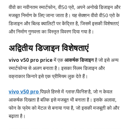
वीवो का नवीनतम स्मार्टफोन, वी50 प्रो, अपने अनोखे डिजाइन और
मजबूत निर्माण के लिए जाना जाता है। यह सेक्शन वीवो वी50 प्रो के
डिजाइन और बिल्ड क्वालिटी पर केंद्रित है, जिसमें इसकी विशेषताएं
और निर्माण गुणवत्ता का विस्तृत विवरण दिया गया है।
अद्वितीय डिजाइन विशेषताएं
vivo v50 pro price
में एक
आकर्षक डिजाइन
है जो इसे अन्य
स्मार्टफोन्स से अलग बनाता है। इसका स्लिम डिजाइन और
वक्राकार किनारे इसे एक प्रीमियम लुक देते हैं।
vivo v50 pro
पिछले हिस्से में
ग्लास फिनिश
है, जो न केवल
आकर्षक दिखता है बल्कि इसे मजबूत भी बनाता है। इसके अलावा,
फोन के फ्रेम को मेटल से बनाया गया है, जो इसकी मजबूती को और
बढ़ाता है।