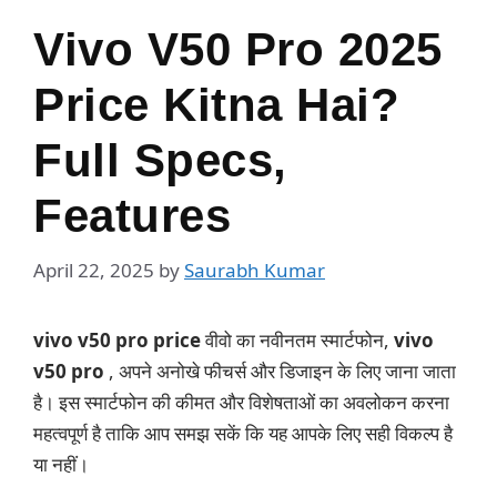
Vivo V50 Pro 2025
Price Kitna Hai?
Full Specs,
Features
April 22, 2025
by
Saurabh Kumar
vivo v50 pro price
वीवो का नवीनतम स्मार्टफोन,
vivo
v50 pro
, अपने अनोखे फीचर्स और डिजाइन के लिए जाना जाता
है। इस स्मार्टफोन की कीमत और विशेषताओं का अवलोकन करना
महत्वपूर्ण है ताकि आप समझ सकें कि यह आपके लिए सही विकल्प है
या नहीं।