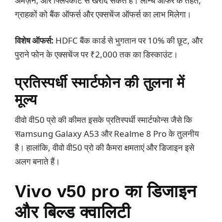
अमेज़न, और फ्लिपकार्ट से खरीद सकते हैं। लॉन्च ऑफर के तहत,
ग्राहकों को बैंक ऑफर्स और एक्सचेंज ऑफर्स का लाभ मिलेगा।
विशेष ऑफर्स:
HDFC बैंक कार्ड से भुगतान पर 10% की छूट, और
पुराने फोन के एक्सचेंज पर ₹2,000 तक का डिस्काउंट।
प्रतिस्पर्धी स्मार्टफोन की तुलना में
मूल्य
वीवो वी50 प्रो की कीमत इसके प्रतिस्पर्धी स्मार्टफोन्स जैसे कि
सamsung Galaxy A53 और Realme 8 Pro के तुलनीय
है। हालांकि, वीवो वी50 प्रो की कैमरा क्षमताएं और डिजाइन इसे
अलग बनाते हैं।
Vivo v50 pro का डिजाइन
और बिल्ड क्वालिटी