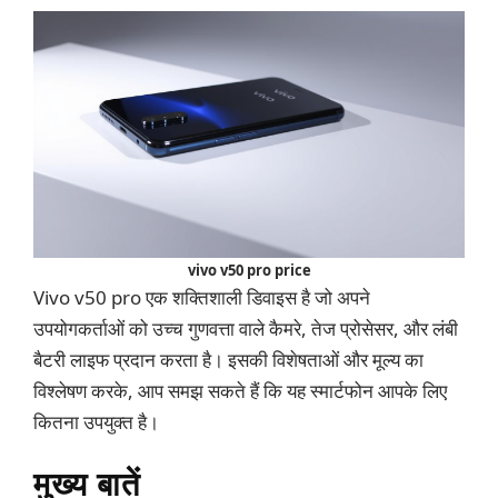
vivo v50 pro price
Vivo v50 pro एक शक्तिशाली डिवाइस है जो अपने
उपयोगकर्ताओं को उच्च गुणवत्ता वाले कैमरे, तेज प्रोसेसर, और लंबी
बैटरी लाइफ प्रदान करता है। इसकी विशेषताओं और मूल्य का
विश्लेषण करके, आप समझ सकते हैं कि यह स्मार्टफोन आपके लिए
कितना उपयुक्त है।
मुख्य बातें