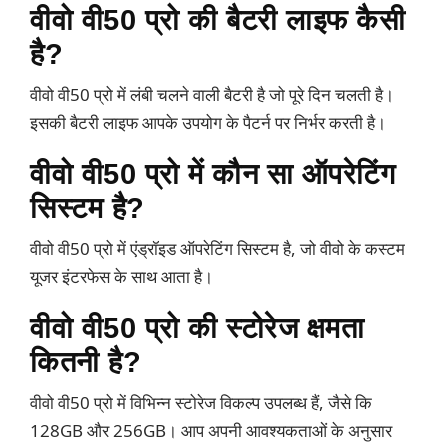
वीवो वी50 प्रो की बैटरी लाइफ कैसी
है?
वीवो वी50 प्रो में लंबी चलने वाली बैटरी है जो पूरे दिन चलती है।
इसकी बैटरी लाइफ आपके उपयोग के पैटर्न पर निर्भर करती है।
वीवो वी50 प्रो में कौन सा ऑपरेटिंग
सिस्टम है?
वीवो वी50 प्रो में एंड्रॉइड ऑपरेटिंग सिस्टम है, जो वीवो के कस्टम
यूजर इंटरफेस के साथ आता है।
वीवो वी50 प्रो की स्टोरेज क्षमता
कितनी है?
वीवो वी50 प्रो में विभिन्न स्टोरेज विकल्प उपलब्ध हैं, जैसे कि
128GB और 256GB। आप अपनी आवश्यकताओं के अनुसार